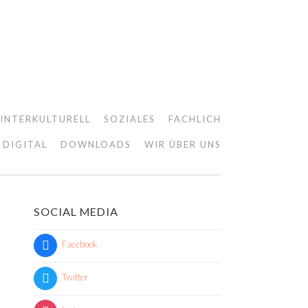
INTERKULTURELL
SOZIALES
FACHLICH
DIGITAL
DOWNLOADS
WIR ÜBER UNS
SOCIAL MEDIA
Facebook
Twitter