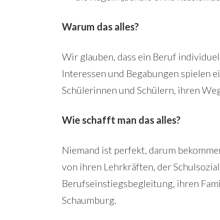
Warum das alles?
Wir glauben, dass ein Beruf individue
Interessen und Begabungen spielen ein
Schülerinnen und Schülern, ihren Weg
Wie schafft man das alles?
Niemand ist perfekt, darum bekommen
von ihren Lehrkräften, der Schulsozia
Berufseinstiegsbegleitung, ihren Fam
Schaumburg.