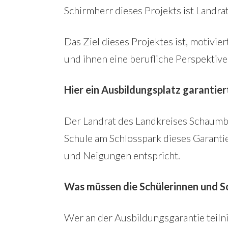
Schirmherr dieses Projekts ist Landrat
Das Ziel dieses Projektes ist, motivie
und ihnen eine berufliche Perspektive
Hier ein Ausbildungsplatz garantier
Der Landrat des Landkreises Schaumbu
Schule am Schlosspark dieses Garantie
und Neigungen entspricht.
Was müssen die Schülerinnen und Sc
Wer an der Ausbildungsgarantie teiln