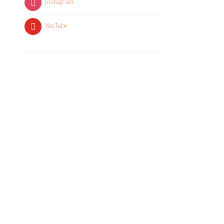
Instagram
YouTube