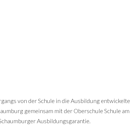
angs von der Schule in die Ausbildung entwickelte
chaumburg gemeinsam mit der Oberschule Schule am
 Schaumburger Ausbildungsgarantie.