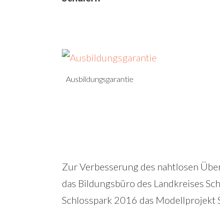
Ausbildungsgarantie
Zur Verbesserung des nahtlosen Überg
das Bildungsbüro des Landkreises S
Schlosspark 2016 das Modellprojekt