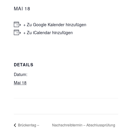
MAI 18
+ Zu Google Kalender hinzufügen
+ Zu iCalendar hinzufügen
DETAILS
Datum:
Mai 18
Brückentag –
Nachschreibtermin – Abschlussprüfung