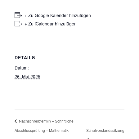
+ Zu Google Kalender hinzufügen
+ Zu iCalendar hinzufügen
DETAILS
Datum:
26. Mai 2025
Nachschreibtermin – Schriftliche
Abschlussprüfung – Mathematik
Schulvorstandssitzung