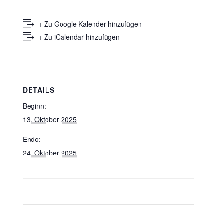
+ Zu Google Kalender hinzufügen
+ Zu iCalendar hinzufügen
DETAILS
Beginn:
13. Oktober 2025
Ende:
24. Oktober 2025