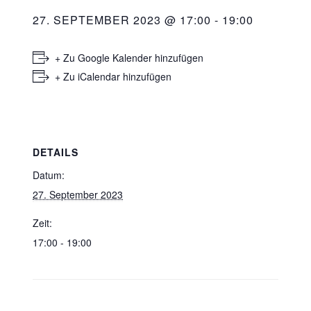
27. SEPTEMBER 2023 @ 17:00
-
19:00
+ Zu Google Kalender hinzufügen
+ Zu iCalendar hinzufügen
DETAILS
Datum:
27. September 2023
Zeit:
17:00 - 19:00