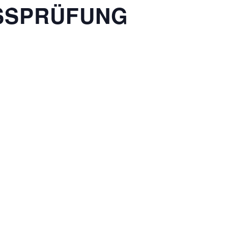
SSPRÜFUNG