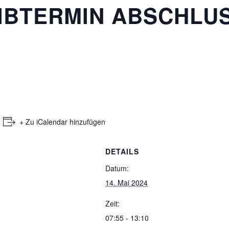
IBTERMIN ABSCHLU
+ Zu iCalendar hinzufügen
DETAILS
Datum:
14. Mai 2024
Zeit:
07:55 - 13:10