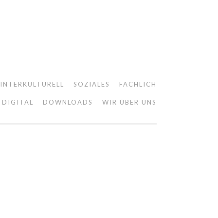
INTERKULTURELL
SOZIALES
FACHLICH
DIGITAL
DOWNLOADS
WIR ÜBER UNS