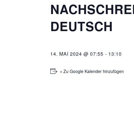
NACHSCHRE
DEUTSCH
14. MAI 2024 @ 07:55
-
13:10
+ Zu Google Kalender hinzufügen