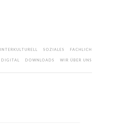
INTERKULTURELL
SOZIALES
FACHLICH
DIGITAL
DOWNLOADS
WIR ÜBER UNS