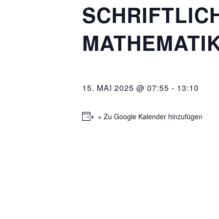
SCHRIFTLIC
MATHEMATI
15. MAI 2025 @ 07:55
-
13:10
+ Zu Google Kalender hinzufügen