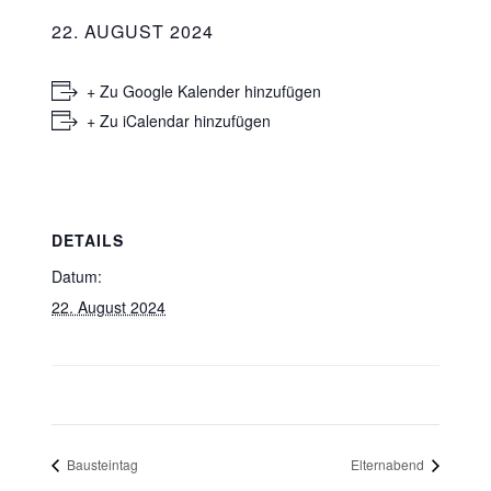
22. AUGUST 2024
+ Zu Google Kalender hinzufügen
+ Zu iCalendar hinzufügen
DETAILS
Datum:
22. August 2024
Bausteintag
Elternabend