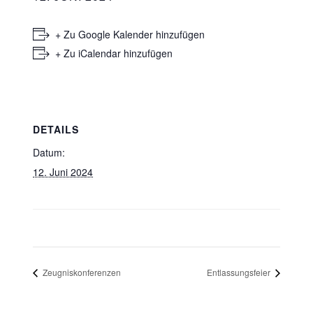
+ Zu Google Kalender hinzufügen
+ Zu iCalendar hinzufügen
DETAILS
Datum:
12. Juni 2024
Zeugniskonferenzen
Entlassungsfeier