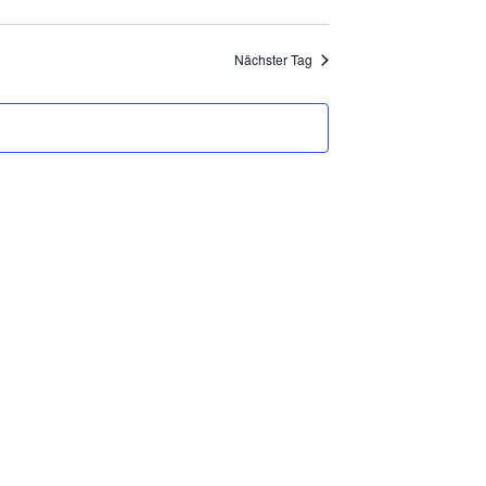
NAVIGATION
Nächster Tag