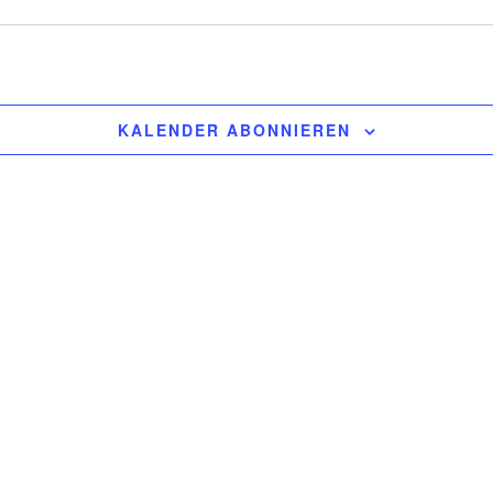
KALENDER ABONNIEREN