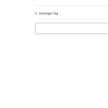
Vorheriger Tag