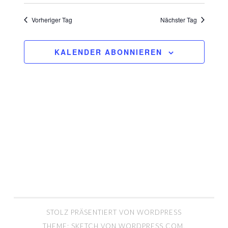
Vorheriger Tag
Nächster Tag
KALENDER ABONNIEREN
STOLZ PRÄSENTIERT VON WORDPRESS
THEME: SKETCH VON
WORDPRESS.COM
.