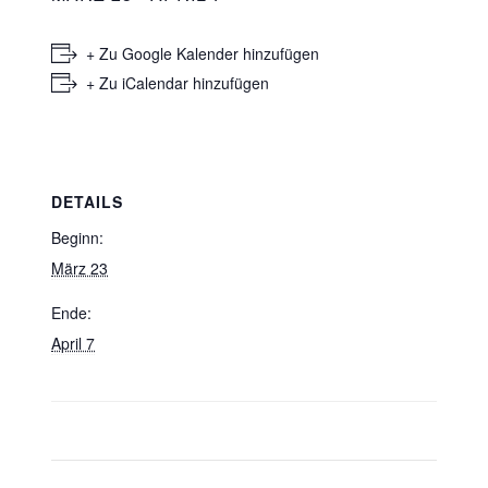
+ Zu Google Kalender hinzufügen
+ Zu iCalendar hinzufügen
DETAILS
Beginn:
März 23
Ende:
April 7