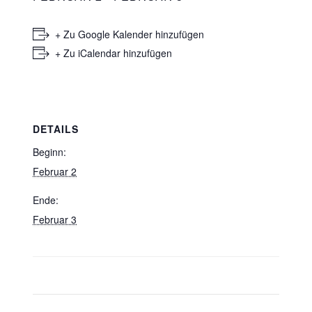
+ Zu Google Kalender hinzufügen
+ Zu iCalendar hinzufügen
DETAILS
Beginn:
Februar 2
Ende:
Februar 3