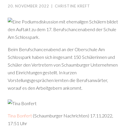
20. NOVEMBER 2022
|
CHRISTINE KREFT
Beim Berufschancenabend an der Oberschule Am
Schlosspark haben sich insgesamt 150 Schülerinnen und
Schüler den Vertretern von Schaumburger Unternehmen
und Einrichtungen gestellt. In kurzen
Vorstellungsgesprächen lernten die Berufsanwärter,
worauf es den Arbeitgebern ankommt.
Tina Bonfert
(Schaumburger Nachrichten) 17.11.2022,
17:51 Uhr