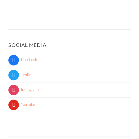
SOCIAL MEDIA
Facebook
Twitter
Instagram
YouTube