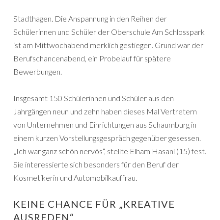
Stadthagen. Die Anspannung in den Reihen der
Schülerinnen und Schüler der Oberschule Am Schlosspark
ist am Mittwochabend merklich gestiegen. Grund war der
Berufschancenabend, ein Probelauf für spätere
Bewerbungen.
Insgesamt 150 Schülerinnen und Schüler aus den
Jahrgängen neun und zehn haben dieses Mal Vertretern
von Unternehmen und Einrichtungen aus Schaumburg in
einem kurzen Vorstellungsgespräch gegenüber gesessen.
„Ich war ganz schön nervös“, stellte Elham Hasani (15) fest.
Sie interessierte sich besonders für den Beruf der
Kosmetikerin und Automobilkauffrau.
KEINE CHANCE FÜR „KREATIVE
AUSREDEN“