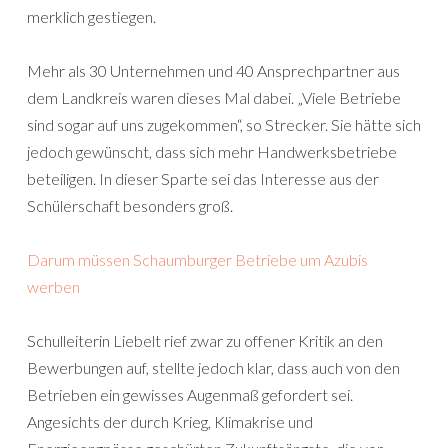
merklich gestiegen.
Mehr als 30 Unternehmen und 40 Ansprechpartner aus
dem Landkreis waren dieses Mal dabei. „Viele Betriebe
sind sogar auf uns zugekommen“, so Strecker. Sie hätte sich
jedoch gewünscht, dass sich mehr Handwerksbetriebe
beteiligen. In dieser Sparte sei das Interesse aus der
Schülerschaft besonders groß.
Darum müssen Schaumburger Betriebe um Azubis
werben
Schulleiterin Liebelt rief zwar zu offener Kritik an den
Bewerbungen auf, stellte jedoch klar, dass auch von den
Betrieben ein gewisses Augenmaß gefordert sei.
Angesichts der durch Krieg, Klimakrise und