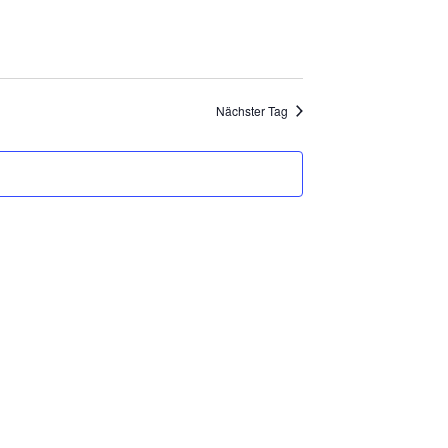
NAVIGATION
Nächster Tag