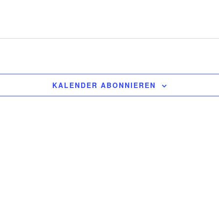
KALENDER ABONNIEREN