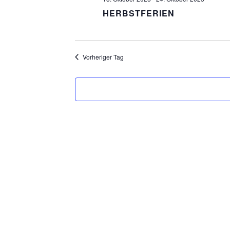
HERBSTFERIEN
Vorheriger Tag