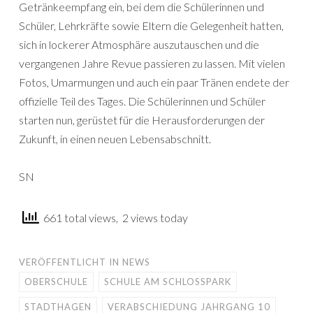
Getränkeempfang ein, bei dem die Schülerinnen und
Schüler, Lehrkräfte sowie Eltern die Gelegenheit hatten,
sich in lockerer Atmosphäre auszutauschen und die
vergangenen Jahre Revue passieren zu lassen. Mit vielen
Fotos, Umarmungen und auch ein paar Tränen endete der
offizielle Teil des Tages. Die Schülerinnen und Schüler
starten nun, gerüstet für die Herausforderungen der
Zukunft, in einen neuen Lebensabschnitt.
SN
661 total views, 2 views today
VERÖFFENTLICHT IN
NEWS
OBERSCHULE
SCHULE AM SCHLOSSPARK
STADTHAGEN
VERABSCHIEDUNG JAHRGANG 10