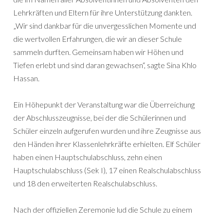
Lehrkräften und Eltern für ihre Unterstützung dankten.
„Wir sind dankbar für die unvergesslichen Momente und
die wertvollen Erfahrungen, die wir an dieser Schule
sammeln durften. Gemeinsam haben wir Höhen und
Tiefen erlebt und sind daran gewachsen“, sagte Sina Khlo
Hassan.
Ein Höhepunkt der Veranstaltung war die Überreichung
der Abschlusszeugnisse, bei der die Schülerinnen und
Schüler einzeln aufgerufen wurden und ihre Zeugnisse aus
den Händen ihrer Klassenlehrkräfte erhielten. Elf Schüler
haben einen Hauptschulabschluss, zehn einen
Hauptschulabschluss (Sek I), 17 einen Realschulabschluss
und 18 den erweiterten Realschulabschluss.
Nach der offiziellen Zeremonie lud die Schule zu einem