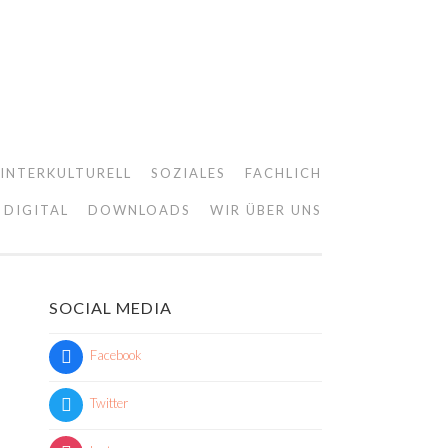
INTERKULTURELL
SOZIALES
FACHLICH
DIGITAL
DOWNLOADS
WIR ÜBER UNS
SOCIAL MEDIA
Facebook
Twitter