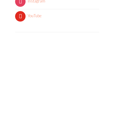
Instagram
YouTube